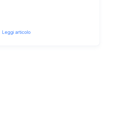
Leggi articolo