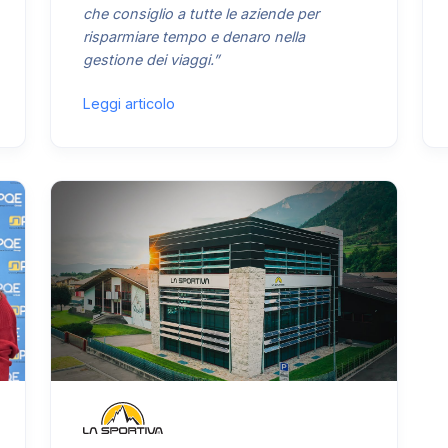
che consiglio a tutte le aziende per
risparmiare tempo e denaro nella
gestione dei viaggi.”
Leggi articolo