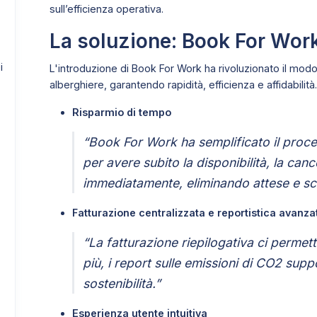
sull’efficienza operativa.
La soluzione: Book For Wor
i
L'introduzione di Book For Work ha rivoluzionato il modo
alberghiere, garantendo rapidità, efficienza e affidabilità.
Risparmio di tempo
“Book For Work ha semplificato il proce
per avere subito la disponibilità, la can
immediatamente, eliminando attese e sc
Fatturazione centralizzata e reportistica avanza
“La fatturazione riepilogativa ci permette
più, i report sulle emissioni di CO2 supp
sostenibilità.”
Esperienza utente intuitiva