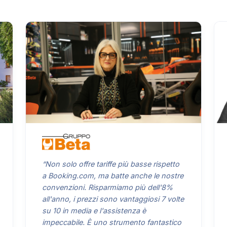
“Non solo offre tariffe più basse rispetto
a Booking.com, ma batte anche le nostre
convenzioni. Risparmiamo più dell'8%
all'anno, i prezzi sono vantaggiosi 7 volte
su 10 in media e l'assistenza è
impeccabile. È uno strumento fantastico