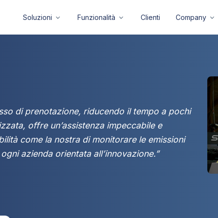
Soluzioni
Funzionalità
Clienti
Company
sso di prenotazione, riducendo il tempo a pochi
lizzata, offre un’assistenza impeccabile e
ilità come la nostra di monitorare le emissioni
ogni azienda orientata all’innovazione.”