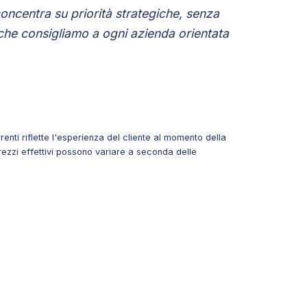
oncentra su priorità strategiche, senza
che consigliamo a ogni azienda orientata
rrenti riflette l'esperienza del cliente al momento della
prezzi effettivi possono variare a seconda delle