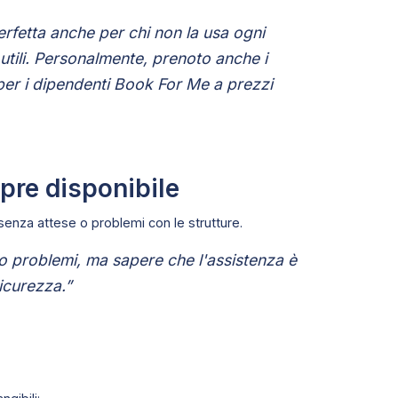
erfetta anche per chi non la usa ogni
 utili. Personalmente, prenoto anche i
per i dipendenti Book For Me a prezzi
pre disponibile
senza attese o problemi con le strutture.
problemi, ma sapere che l'assistenza è
icurezza.”