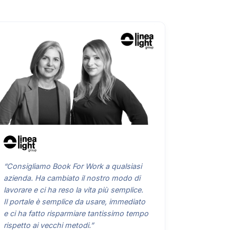
“Consigliamo Book For Work a qualsiasi
azienda. Ha cambiato il nostro modo di
lavorare e ci ha reso la vita più semplice.
Il portale è semplice da usare, immediato
e ci ha fatto risparmiare tantissimo tempo
rispetto ai vecchi metodi.”