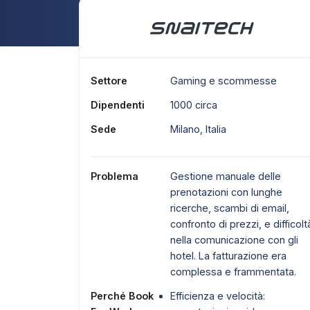
Settore
Gaming e scommesse
Dipendenti
1000 circa
Sede
Milano, Italia
Problema
Gestione manuale delle
prenotazioni con lunghe
ricerche, scambi di email,
confronto di prezzi, e difficolt
nella comunicazione con gli
hotel. La fatturazione era
complessa e frammentata.
Perché Book
Efficienza e velocità: