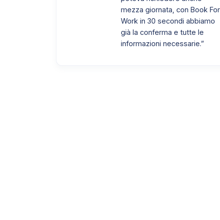
mezza giornata, con Book Fo
Work in 30 secondi abbiamo
già la conferma e tutte le
informazioni necessarie.”