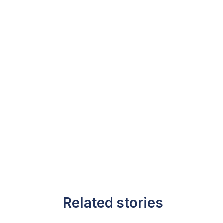
Related stories