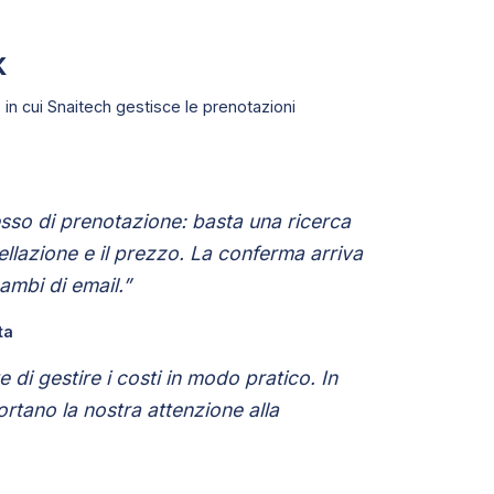
k
 in cui Snaitech gestisce le prenotazioni
sso di prenotazione: basta una ricerca
cellazione e il prezzo. La conferma arriva
ambi di email.”
ta
 di gestire i costi in modo pratico. In
ortano la nostra attenzione alla