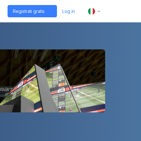
Registrati gratis
Log in