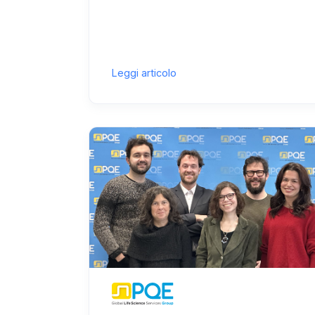
Leggi articolo