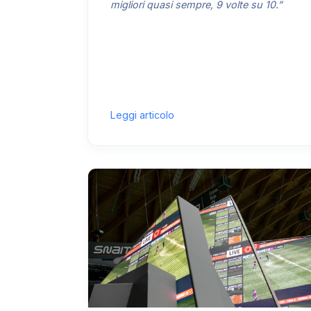
migliori quasi sempre, 9 volte su 10.”
Leggi articolo