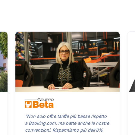
“Non solo offre tariffe più basse rispetto
a Booking.com, ma batte anche le nostre
convenzioni. Risparmiamo più dell'8%