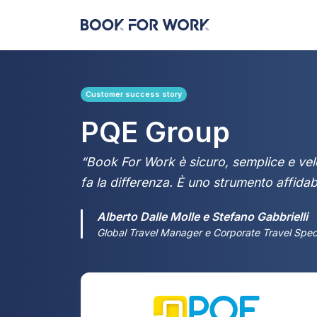
Customer success story
PQE Group
“Book For Work è sicuro, semplice e vel
fa la differenza. È uno strumento affidabi
Alberto Dalle Molle e Stefano Gabbrielli
Global Travel Manager e Corporate Travel Spec