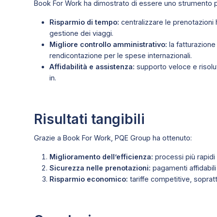
Book For Work ha dimostrato di essere uno strumento p
Risparmio di tempo:
centralizzare le prenotazioni h
gestione dei viaggi.
Migliore controllo amministrativo:
la fatturazione
rendicontazione per le spese internazionali.
Affidabilità e assistenza:
supporto veloce e risolut
in.
Risultati tangibili
Grazie a Book For Work, PQE Group ha ottenuto:
Miglioramento dell’efficienza:
processi più rapidi 
Sicurezza nelle prenotazioni:
pagamenti affidabili 
Risparmio economico:
tariffe competitive, sopratt