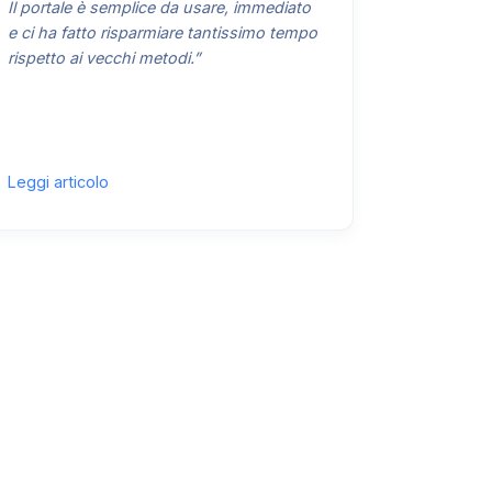
Il portale è semplice da usare, immediato
e ci ha fatto risparmiare tantissimo tempo
rispetto ai vecchi metodi.”
Leggi articolo