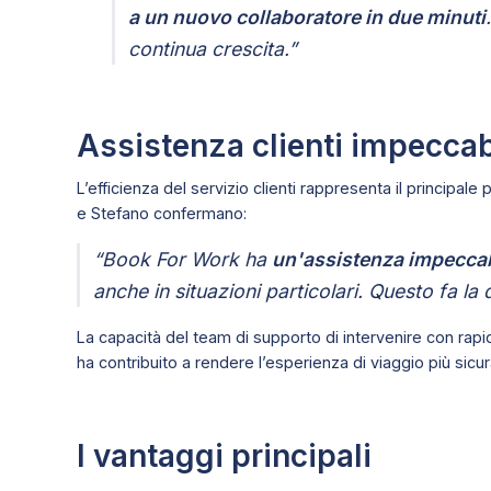
a un nuovo collaboratore in due minuti
continua crescita.”
Assistenza clienti impeccab
L’efficienza del servizio clienti rappresenta il principal
e Stefano confermano:
“Book For Work ha
un'assistenza impeccab
anche in situazioni particolari. Questo fa la 
La capacità del team di supporto di intervenire con rapi
ha contribuito a rendere l’esperienza di viaggio più sicur
I vantaggi principali