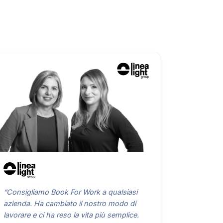
“Consigliamo Book For Work a qualsiasi
azienda. Ha cambiato il nostro modo di
lavorare e ci ha reso la vita più semplice.