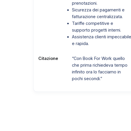
prenotazioni.
Sicurezza dei pagamenti e
fatturazione centralizzata.
Tariffe competitive e
supporto progetti interni.
Assistenza clienti impeccabil
e rapida.
Citazione
“Con Book For Work quello
che prima richiedeva tempo
infinito ora lo facciamo in
pochi secondi.”