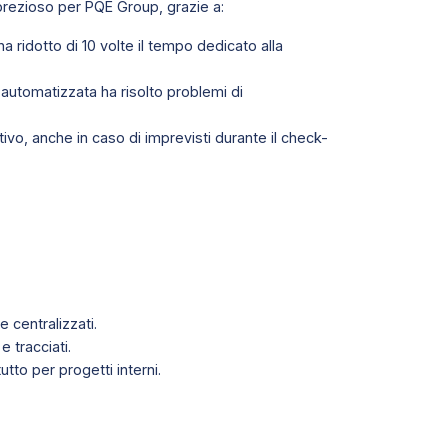
rezioso per PQE Group, grazie a:
a ridotto di 10 volte il tempo dedicato alla
 automatizzata ha risolto problemi di
ivo, anche in caso di imprevisti durante il check-
e centralizzati.
e tracciati.
utto per progetti interni.