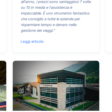
all'anno, i prezzi sono vantaggiosi 7 volte
su 10 in media e l'assistenza è
impeccabile. È uno strumento fantastico
che consiglio a tutte le aziende per
risparmiare tempo e denaro nella
gestione dei viaggi.”
Leggi articolo