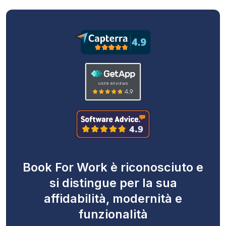
Book For Work è riconosciuto e
si distingue per la sua
affidabilità, modernità e
funzionalità