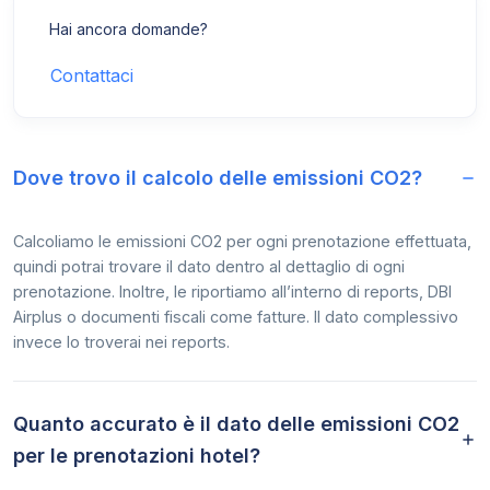
Hai ancora domande?
Contattaci
Dove trovo il calcolo delle emissioni CO2?
Calcoliamo le emissioni CO2 per ogni prenotazione effettuata,
quindi potrai trovare il dato dentro al dettaglio di ogni
prenotazione. Inoltre, le riportiamo all’interno di reports, DBI
Airplus o documenti fiscali come fatture. Il dato complessivo
invece lo troverai nei reports.
Quanto accurato è il dato delle emissioni CO2
per le prenotazioni hotel?