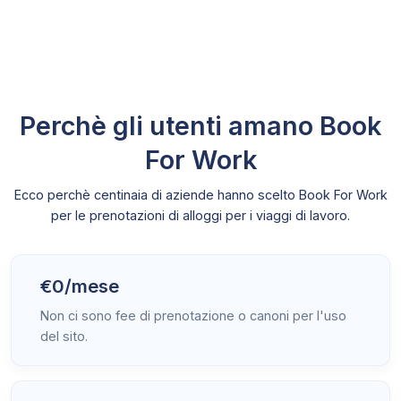
Perchè gli utenti amano Book
For Work
Ecco perchè centinaia di aziende hanno scelto Book For Work
per le prenotazioni di alloggi per i viaggi di lavoro.
€0/mese
Non ci sono fee di prenotazione o canoni per l'uso
del sito.