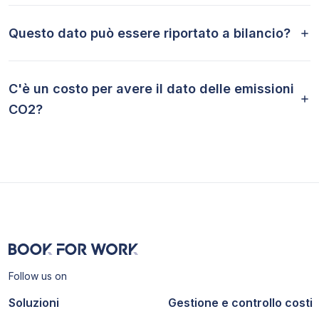
Questo dato può essere riportato a bilancio?
C'è un costo per avere il dato delle emissioni
CO2?
Follow us on
Soluzioni
Gestione e controllo costi