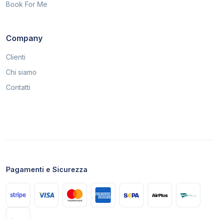
Book For Me
Company
Clienti
Chi siamo
Contatti
Pagamenti e Sicurezza