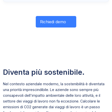
Richiedi demo
Diventa più sostenibile.
Nel contesto aziendale moderno, la sostenibilità è diventata
una priorità imprescindibile. Le aziende sono sempre più
consapevoli dell'impatto ambientale delle loro attività, e il
settore dei viaggi di lavoro non fa eccezione. Calcolare le
emissioni di CO2 generate dai viaggi di lavoro è un passo