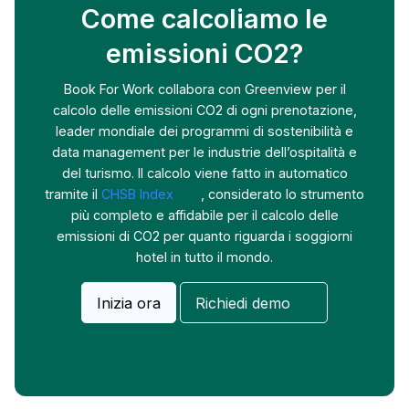
Come calcoliamo le
emissioni CO2?
Book For Work collabora con Greenview per il
calcolo delle emissioni CO2 di ogni prenotazione,
leader mondiale dei programmi di sostenibilità e
data management per le industrie dell’ospitalità e
del turismo. Il calcolo viene fatto in automatico
tramite il
CHSB Index
, considerato lo strumento
più completo e affidabile per il calcolo delle
emissioni di CO2 per quanto riguarda i soggiorni
hotel in tutto il mondo.
Inizia ora
Richiedi demo