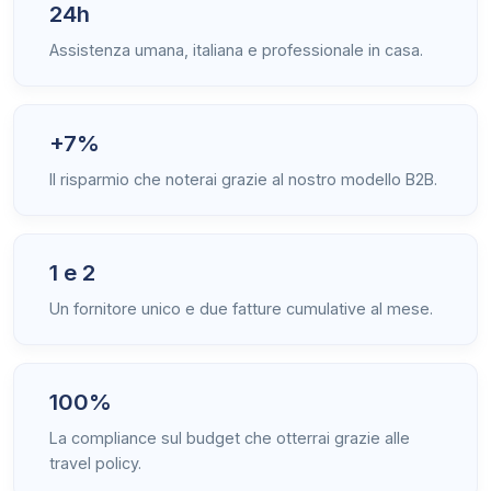
24h
Assistenza umana, italiana e professionale in casa.
+7%
Il risparmio che noterai grazie al nostro modello B2B.
1 e 2
Un fornitore unico e due fatture cumulative al mese.
100%
La compliance sul budget che otterrai grazie alle
travel policy.