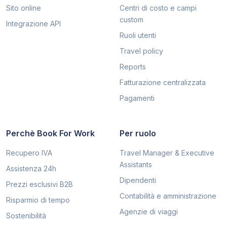
Sito online
Centri di costo e campi
custom
Integrazione API
Ruoli utenti
Travel policy
Reports
Fatturazione centralizzata
Pagamenti
Perchè Book For Work
Per ruolo
Recupero IVA
Travel Manager & Executive
Assistants
Assistenza 24h
Dipendenti
Prezzi esclusivi B2B
Contabilità e amministrazione
Risparmio di tempo
Agenzie di viaggi
Sostenibilità