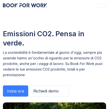
Emissioni CO2. Pensa in
verde.
La sostenibilità è fondamentale al giorno d'oggi, sempre più
aziende hanno un'occhio di riguardo per le emissioni di CO2
prodotte, anche per i viaggi di lavoro. Su Book For Work puoi
vedere le tue emissioni CO2 prodotte, totali e per
prenotazione.
Inizia ora
Richiedi demo