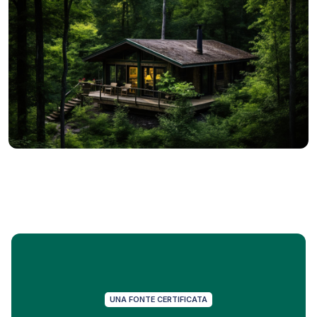
UNA FONTE CERTIFICATA