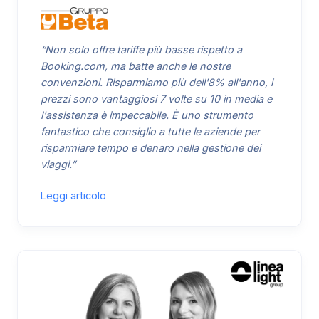
“Non solo offre tariffe più basse rispetto a
Booking.com, ma batte anche le nostre
convenzioni. Risparmiamo più dell'8% all'anno, i
prezzi sono vantaggiosi 7 volte su 10 in media e
l'assistenza è impeccabile. È uno strumento
fantastico che consiglio a tutte le aziende per
risparmiare tempo e denaro nella gestione dei
viaggi.”
Leggi articolo