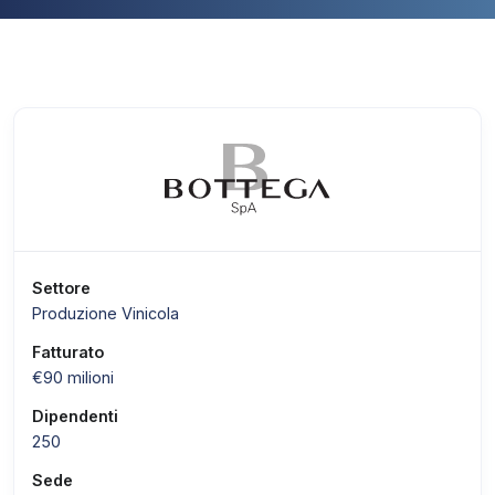
Settore
Produzione Vinicola
Fatturato
€90 milioni
Dipendenti
250
Sede