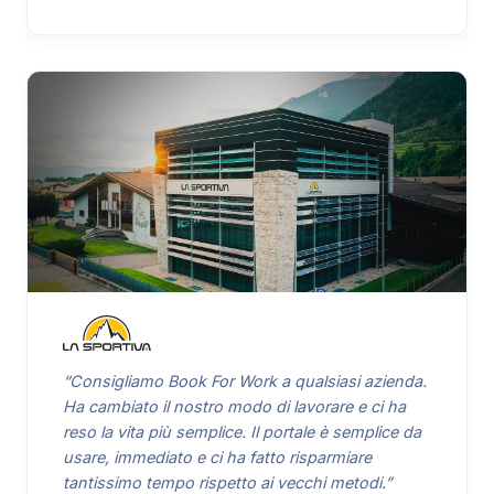
“Consigliamo Book For Work a qualsiasi azienda.
Ha cambiato il nostro modo di lavorare e ci ha
reso la vita più semplice. Il portale è semplice da
usare, immediato e ci ha fatto risparmiare
tantissimo tempo rispetto ai vecchi metodi.”