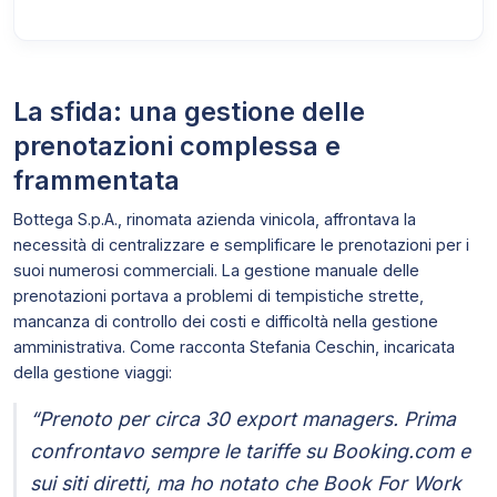
La sfida: una gestione delle
prenotazioni complessa e
frammentata
Bottega S.p.A., rinomata azienda vinicola, affrontava la
necessità di centralizzare e semplificare le prenotazioni per i
suoi numerosi commerciali. La gestione manuale delle
prenotazioni portava a problemi di tempistiche strette,
mancanza di controllo dei costi e difficoltà nella gestione
amministrativa. Come racconta Stefania Ceschin, incaricata
della gestione viaggi:
“Prenoto per circa 30 export managers. Prima
confrontavo sempre le tariffe su Booking.com e
sui siti diretti, ma ho notato che Book For Work