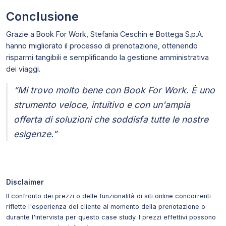
Conclusione
Grazie a Book For Work, Stefania Ceschin e Bottega S.p.A.
hanno migliorato il processo di prenotazione, ottenendo
risparmi tangibili e semplificando la gestione amministrativa
dei viaggi.
“Mi trovo molto bene con Book For Work. È uno
strumento veloce, intuitivo e con un'ampia
offerta di soluzioni che soddisfa tutte le nostre
esigenze.”
Disclaimer
Il confronto dei prezzi o delle funzionalità di siti online concorrenti
riflette l'esperienza del cliente al momento della prenotazione o
durante l'intervista per questo case study. I prezzi effettivi possono