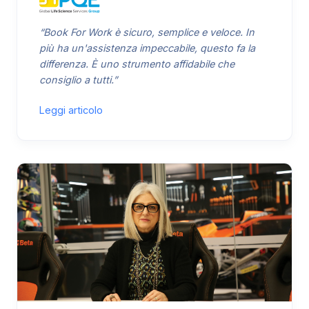
“Book For Work è sicuro, semplice e veloce. In
più ha un'assistenza impeccabile, questo fa la
differenza. È uno strumento affidabile che
consiglio a tutti.”
Leggi articolo