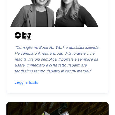
“Consigliamo Book For Work a qualsiasi azienda.
Ha cambiato il nostro modo di lavorare e ci ha
reso la vita più semplice. Il portale è semplice da
usare, immediato e ci ha fatto risparmiare
tantissimo tempo rispetto ai vecchi metodi.”
Leggi articolo