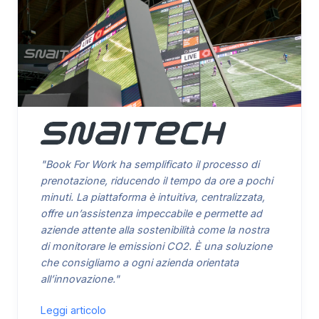
"Book For Work ha semplificato il processo di
prenotazione, riducendo il tempo da ore a pochi
minuti. La piattaforma è intuitiva, centralizzata,
offre un’assistenza impeccabile e permette ad
aziende attente alla sostenibilità come la nostra
di monitorare le emissioni CO2. È una soluzione
che consigliamo a ogni azienda orientata
all’innovazione."
Leggi articolo