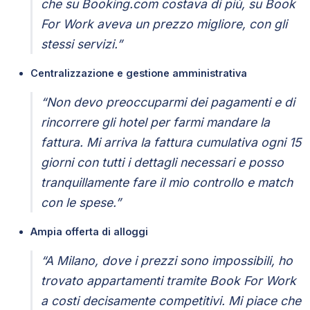
che su Booking.com costava di più, su Book
For Work aveva un prezzo migliore, con gli
stessi servizi.”
Centralizzazione e gestione amministrativa
“Non devo preoccuparmi dei pagamenti e di
rincorrere gli hotel per farmi mandare la
fattura. Mi arriva la fattura cumulativa ogni 15
giorni con tutti i dettagli necessari e posso
tranquillamente fare il mio controllo e match
con le spese.”
Ampia offerta di alloggi
“A Milano, dove i prezzi sono impossibili, ho
trovato appartamenti tramite Book For Work
a costi decisamente competitivi. Mi piace che