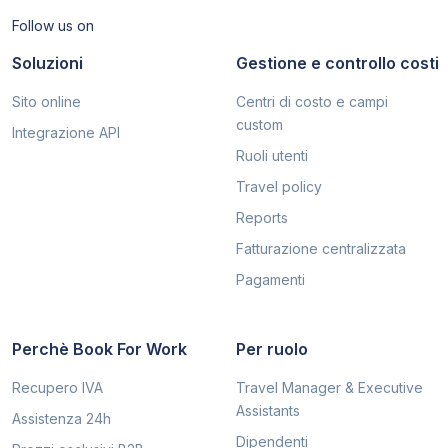
Follow us on
Soluzioni
Gestione e controllo costi
Sito online
Centri di costo e campi
custom
Integrazione API
Ruoli utenti
Travel policy
Reports
Fatturazione centralizzata
Pagamenti
Perchè Book For Work
Per ruolo
Recupero IVA
Travel Manager & Executive
Assistants
Assistenza 24h
Dipendenti