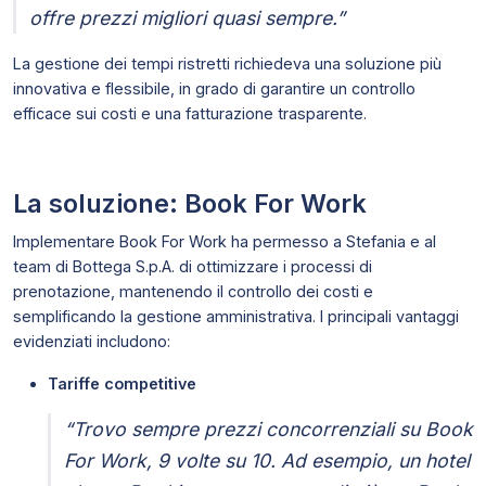
offre prezzi migliori quasi sempre.”
La gestione dei tempi ristretti richiedeva una soluzione più
innovativa e flessibile, in grado di garantire un controllo
efficace sui costi e una fatturazione trasparente.
La soluzione: Book For Work
Implementare Book For Work ha permesso a Stefania e al
team di Bottega S.p.A. di ottimizzare i processi di
prenotazione, mantenendo il controllo dei costi e
semplificando la gestione amministrativa. I principali vantaggi
evidenziati includono:
Tariffe competitive
“Trovo sempre prezzi concorrenziali su Book
For Work, 9 volte su 10. Ad esempio, un hotel