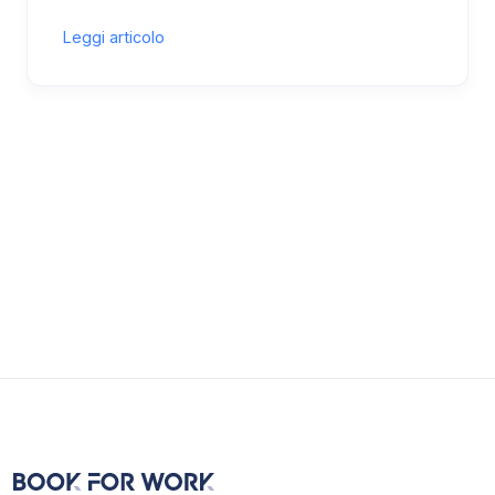
Leggi articolo