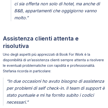
ci sia offerta non solo di hotel, ma anche di
B&B, appartamenti che oggigiorno vanno
molto.”
Assistenza clienti attenta e
risolutiva
Uno degli aspetti più apprezzati di Book For Work è la
disponibilità di un’assistenza clienti sempre attenta a risolvere
le eventuali problematiche con rapidità e professionalità.
Stefania ricorda in particolare:
“In due occasioni ho avuto bisogno di assistenza
per problemi di self check-in. Il team di support è
stato puntuale e mi ha fornito subito i codici
necessari.”