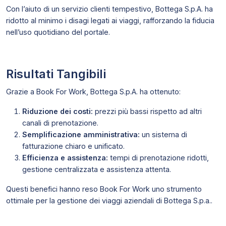
Con l’aiuto di un servizio clienti tempestivo, Bottega S.p.A. ha
ridotto al minimo i disagi legati ai viaggi, rafforzando la fiducia
nell’uso quotidiano del portale.
Risultati Tangibili
Grazie a Book For Work, Bottega S.p.A. ha ottenuto:
Riduzione dei costi:
prezzi più bassi rispetto ad altri
canali di prenotazione.
Semplificazione amministrativa:
un sistema di
fatturazione chiaro e unificato.
Efficienza e assistenza:
tempi di prenotazione ridotti,
gestione centralizzata e assistenza attenta.
Questi benefici hanno reso Book For Work uno strumento
ottimale per la gestione dei viaggi aziendali di Bottega S.p.a..