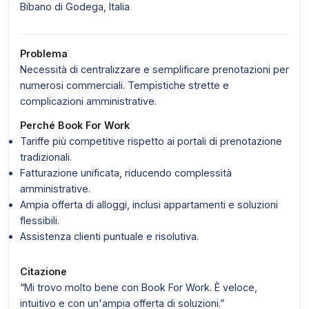
Bibano di Godega, Italia
Problema
Necessità di centralizzare e semplificare prenotazioni per
numerosi commerciali. Tempistiche strette e
complicazioni amministrative.
Perché Book For Work
Tariffe più competitive rispetto ai portali di prenotazione
tradizionali.
Fatturazione unificata, riducendo complessità
amministrative.
Ampia offerta di alloggi, inclusi appartamenti e soluzioni
flessibili.
Assistenza clienti puntuale e risolutiva.
Citazione
“Mi trovo molto bene con Book For Work. È veloce,
intuitivo e con un'ampia offerta di soluzioni.”