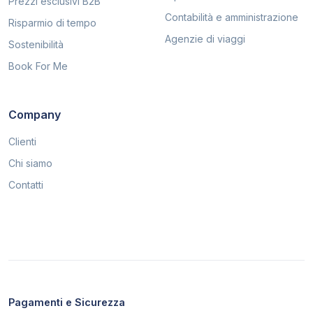
Prezzi esclusivi B2B
Contabilità e amministrazione
Risparmio di tempo
Agenzie di viaggi
Sostenibilità
Book For Me
Company
Clienti
Chi siamo
Contatti
Pagamenti e Sicurezza