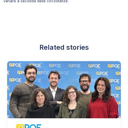
variare a seconda delle circostanze.
Related stories