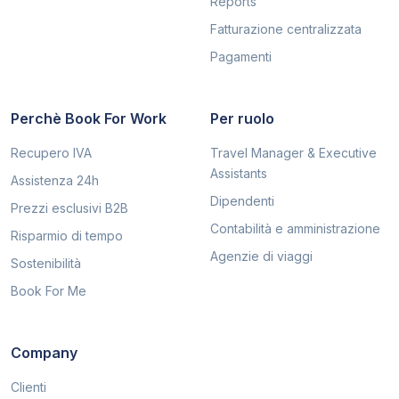
Reports
Fatturazione centralizzata
Pagamenti
Perchè Book For Work
Per ruolo
Recupero IVA
Travel Manager & Executive
Assistants
Assistenza 24h
Dipendenti
Prezzi esclusivi B2B
Contabilità e amministrazione
Risparmio di tempo
Agenzie di viaggi
Sostenibilità
Book For Me
Company
Clienti