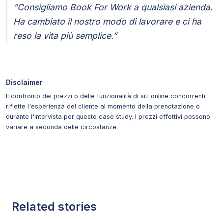
“Consigliamo Book For Work a qualsiasi azienda.
Ha cambiato il nostro modo di lavorare e ci ha
reso la vita più semplice.”
Disclaimer
Il confronto dei prezzi o delle funzionalità di siti online concorrenti
riflette l'esperienza del cliente al momento della prenotazione o
durante l'intervista per questo case study. I prezzi effettivi possono
variare a seconda delle circostanze.
Related stories