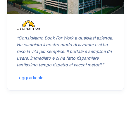
“Consigliamo Book For Work a qualsiasi azienda.
Ha cambiato il nostro modo di lavorare e ci ha
reso la vita più semplice. Il portale è semplice da
usare, immediato e ci ha fatto risparmiare
tantissimo tempo rispetto ai vecchi metodi.”
Leggi articolo