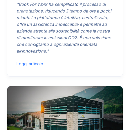
"Book For Work ha semplificato il processo di
prenotazione, riducendo il tempo da ore a pochi
minuti. La piattaforma è intuitiva, centralizzata,
offre un’assistenza impeccabile e permette ad
aziende attente alla sostenibilità come la nostra
di monitorare le emissioni CO2. È una soluzione
che consigliamo a ogni azienda orientata
all’innovazione."
Leggi articolo