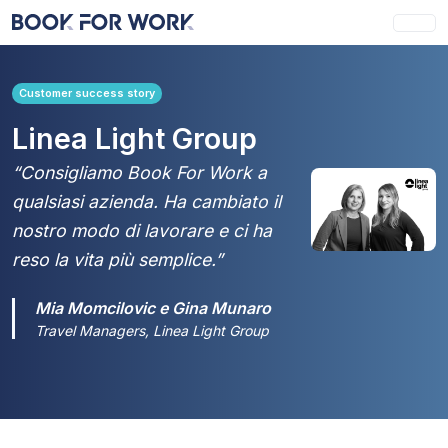
Customer success story
Linea Light Group
“Consigliamo Book For Work a
qualsiasi azienda. Ha cambiato il
nostro modo di lavorare e ci ha
reso la vita più semplice.”
Mia Momcilovic e Gina Munaro
Travel Managers, Linea Light Group