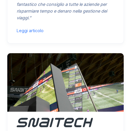
fantastico che consiglio a tutte le aziende per
risparmiare tempo e denaro nella gestione dei
viaggi.”
Leggi articolo