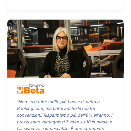
“Non solo offre tariffe più basse rispetto a
Booking.com, ma batte anche le nostre
convenzioni. Risparmiamo più dell'8% all'anno, i
prezzi sono vantaggiosi 7 volte su 10 in media e
l'assistenza è impeccabile. È uno strumento