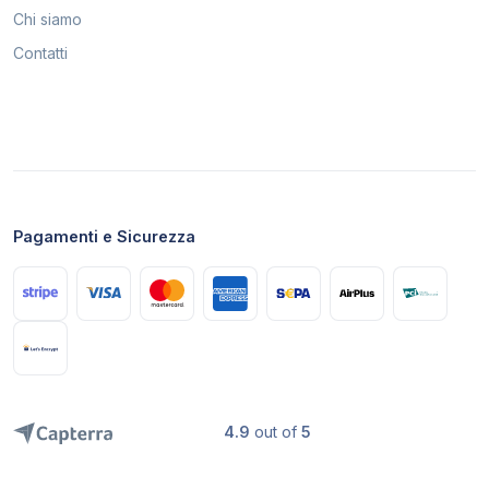
Chi siamo
Contatti
Pagamenti e Sicurezza
4.9
out of
5