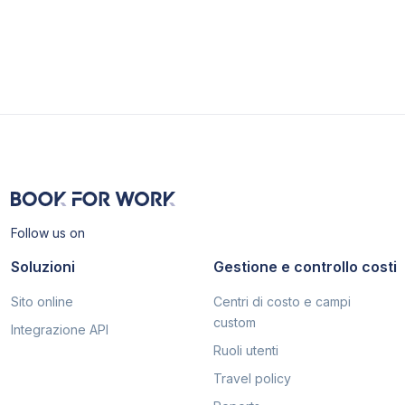
Follow us on
Soluzioni
Gestione e controllo costi
Sito online
Centri di costo e campi
custom
Integrazione API
Ruoli utenti
Travel policy