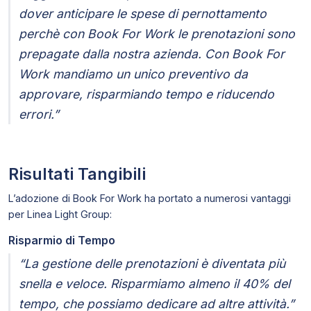
dover anticipare le spese di pernottamento
perchè con Book For Work le prenotazioni sono
prepagate dalla nostra azienda. Con Book For
Work mandiamo un unico preventivo da
approvare, risparmiando tempo e riducendo
errori.”
Risultati Tangibili
L’adozione di Book For Work ha portato a numerosi vantaggi
per Linea Light Group:
Risparmio di Tempo
“La gestione delle prenotazioni è diventata più
snella e veloce. Risparmiamo almeno il 40% del
tempo, che possiamo dedicare ad altre attività.”