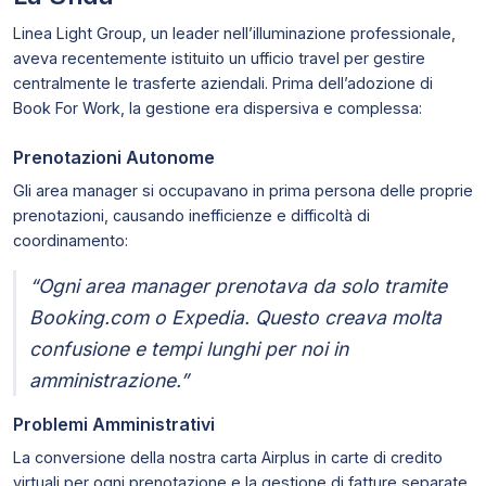
Linea Light Group, un leader nell’illuminazione professionale,
aveva recentemente istituito un ufficio travel per gestire
centralmente le trasferte aziendali. Prima dell’adozione di
Book For Work, la gestione era dispersiva e complessa:
Prenotazioni Autonome
Gli area manager si occupavano in prima persona delle proprie
prenotazioni, causando inefficienze e difficoltà di
coordinamento:
“Ogni area manager prenotava da solo tramite
Booking.com o Expedia. Questo creava molta
confusione e tempi lunghi per noi in
amministrazione.”
Problemi Amministrativi
La conversione della nostra carta Airplus in carte di credito
virtuali per ogni prenotazione e la gestione di fatture separate