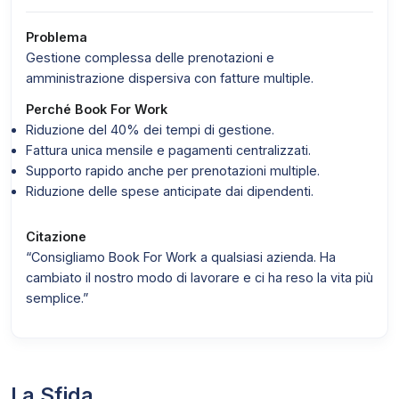
Problema
Gestione complessa delle prenotazioni e
amministrazione dispersiva con fatture multiple.
Perché Book For Work
Riduzione del 40% dei tempi di gestione.
Fattura unica mensile e pagamenti centralizzati.
Supporto rapido anche per prenotazioni multiple.
Riduzione delle spese anticipate dai dipendenti.
Citazione
“Consigliamo Book For Work a qualsiasi azienda. Ha
cambiato il nostro modo di lavorare e ci ha reso la vita più
semplice.”
La Sfida