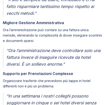
fatto risparmiare tantissimo tempo rispetto ai
vecchi metodi.”
Migliore Gestione Amministrativa
Ora l’amministrazione può contare su una fattura unica
mensile, eliminando la complessità di dover inseguire scontrini
e documenti sparsi:
“Ora l’amministrazione deve controllare solo una
fattura invece di inseguire ricevute da hotel
diversi. È un sollievo enorme.”
Supporto per Prenotazioni Complesse
Organizzare trasferte che prevedono più tappe in hotel
differenti non è più un problema:
“In una settimana i nostri colleghi possono
soggiornare in cinque o sei hotel diversi senza