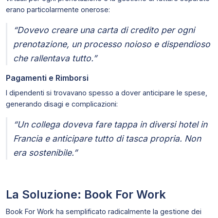
erano particolarmente onerose:
“Dovevo creare una carta di credito per ogni
prenotazione, un processo noioso e dispendioso
che rallentava tutto.”
Pagamenti e Rimborsi
I dipendenti si trovavano spesso a dover anticipare le spese,
generando disagi e complicazioni:
“Un collega doveva fare tappa in diversi hotel in
Francia e anticipare tutto di tasca propria. Non
era sostenibile.”
La Soluzione: Book For Work
Book For Work ha semplificato radicalmente la gestione dei