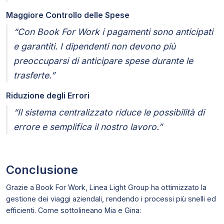
Maggiore Controllo delle Spese
“Con Book For Work i pagamenti sono anticipati
e garantiti. I dipendenti non devono più
preoccuparsi di anticipare spese durante le
trasferte.”
Riduzione degli Errori
“Il sistema centralizzato riduce le possibilità di
errore e semplifica il nostro lavoro.”
Conclusione
Grazie a Book For Work, Linea Light Group ha ottimizzato la
gestione dei viaggi aziendali, rendendo i processi più snelli ed
efficienti. Come sottolineano Mia e Gina: