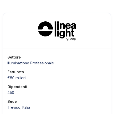
Settore
Illuminazione Professionale
Fatturato
€80 milioni
Dipendenti
450
Sede
Treviso, Italia