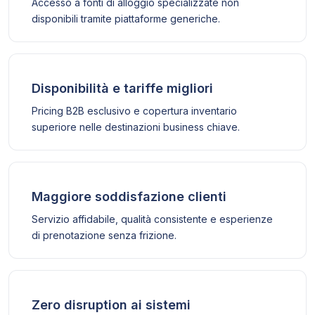
Accesso a fonti di alloggio specializzate non
disponibili tramite piattaforme generiche.
Disponibilità e tariffe migliori
Pricing B2B esclusivo e copertura inventario
superiore nelle destinazioni business chiave.
Maggiore soddisfazione clienti
Servizio affidabile, qualità consistente e esperienze
di prenotazione senza frizione.
Zero disruption ai sistemi