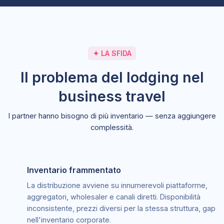
✦ LA SFIDA
Il problema del lodging nel
business travel
I partner hanno bisogno di più inventario — senza aggiungere
complessità.
Inventario frammentato
La distribuzione avviene su innumerevoli piattaforme,
aggregatori, wholesaler e canali diretti. Disponibilità
inconsistente, prezzi diversi per la stessa struttura, gap
nell'inventario corporate.