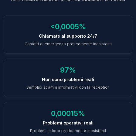
<0,0005%
Chiamate al supporto 24/7
Contatti di emergenza praticamente inesistenti
97%
Non sono problemi reali
Semplici scambi informativi con la reception
0,00015%
Problemi operativi reali
Problemi in loco praticamente inesistenti