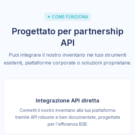
✦ COME FUNZIONA
Progettato per partnership
API
Puoi integrare il nostro inventario nei tuoi strumenti
esistenti, piattaforme corporate o soluzioni proprietarie.
Integrazione API diretta
Connetti il nostro inventario alla tua piattaforma
tramite API robuste e ben documentate, progettate
per l'efficienza B2B.