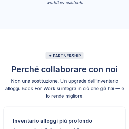
workflow esistenti.
✦ PARTNERSHIP
Perché collaborare con noi
Non una sostituzione. Un upgrade dell'inventario
alloggi. Book For Work si integra in ciò che già hai — e
lo rende migliore.
Inventario alloggi più profondo