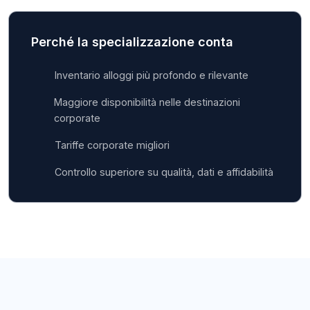
Perché la specializzazione conta
Inventario alloggi più profondo e rilevante
Maggiore disponibilità nelle destinazioni
corporate
Tariffe corporate migliori
Controllo superiore su qualità, dati e affidabilità