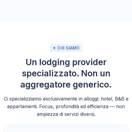
✦ CHI SIAMO
Un lodging provider
specializzato. Non un
aggregatore generico.
Ci specializziamo esclusivamente in alloggi: hotel, B&B e
appartamenti. Focus, profondità ed efficienza — non
ampiezza di servizi diversi.