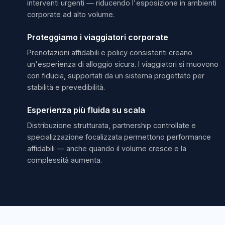
interventi urgenti — riducendo l'esposizione in ambienti
corporate ad alto volume.
Proteggiamo i viaggiatori corporate
Prenotazioni affidabili e policy consistenti creano
un'esperienza di alloggio sicura. I viaggiatori si muovono
con fiducia, supportati da un sistema progettato per
stabilità e prevedibilità.
Esperienza più fluida su scala
Distribuzione strutturata, partnership controllate e
specializzazione focalizzata permettono performance
affidabili — anche quando il volume cresce e la
complessità aumenta.