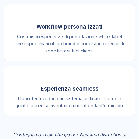
Workflow personalizzati
Costruisci esperienze di prenotazione white-label
che rispecchiano il tuo brand e soddisfano i requisiti
specifici dei tuoi clienti.
Esperienza seamless
I tuoi utenti vedono un sistema unificato. Dietro le
quinte, accedi a inventario ampliato e tariffe migliori.
Ci integriamo in ciò che già usi. Nessuna disruption ai