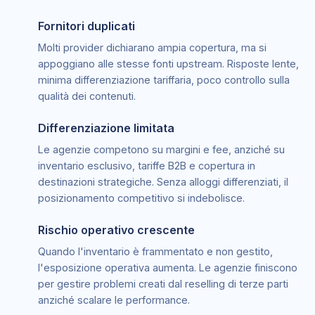
Fornitori duplicati
Molti provider dichiarano ampia copertura, ma si
appoggiano alle stesse fonti upstream. Risposte lente,
minima differenziazione tariffaria, poco controllo sulla
qualità dei contenuti.
Differenziazione limitata
Le agenzie competono su margini e fee, anziché su
inventario esclusivo, tariffe B2B e copertura in
destinazioni strategiche. Senza alloggi differenziati, il
posizionamento competitivo si indebolisce.
Rischio operativo crescente
Quando l'inventario è frammentato e non gestito,
l'esposizione operativa aumenta. Le agenzie finiscono
per gestire problemi creati dal reselling di terze parti
anziché scalare le performance.