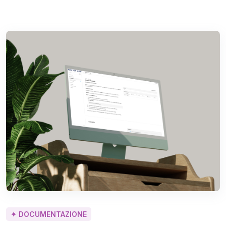
✦ DOCUMENTAZIONE