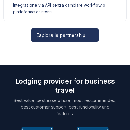
Integrazione via API senza cambiare workflow o
piattaforme esistenti.
Esplora la partnership
Lodging provider for business
travel
Best value, best ease of use, most reccommended,
best customer support, best funcionality and
features.