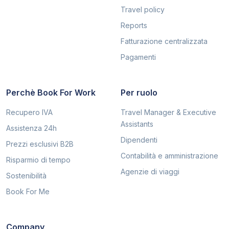
Travel policy
Reports
Fatturazione centralizzata
Pagamenti
Perchè Book For Work
Per ruolo
Recupero IVA
Travel Manager & Executive
Assistants
Assistenza 24h
Dipendenti
Prezzi esclusivi B2B
Contabilità e amministrazione
Risparmio di tempo
Agenzie di viaggi
Sostenibilità
Book For Me
Company