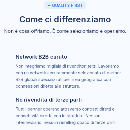
✦ QUALITY FIRST
Come ci differenziamo
Non è cosa offriamo. È come selezioniamo e operiamo.
Network B2B curato
Non integriamo migliaia di rivenditori terzi. Lavoriamo
con un network accuratamente selezionato di partner
B2B globali specializzati per area geografica con
connessioni dirette alle strutture.
No rivendita di terze parti
Tutti i partner operano attraverso contratti diretti e
connettività diretta con le strutture. Nessun
intermediario, nessun reselling opaco di terze parti.