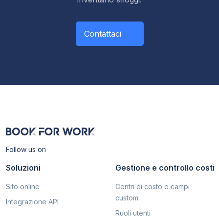
Contattaci
Follow us on
Soluzioni
Gestione e controllo costi
Sito online
Centri di costo e campi
custom
Integrazione API
Ruoli utenti