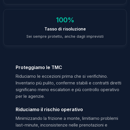
100%
Tasso di risoluzione
Sei sempre protetto, anche dagli imprevisti
Proteggiamo le TMC
Riduciamo le eccezioni prima che si verifichino.
Inventario più pulito, conferme stabili e contratti diretti
significano meno escalation e più controllo operativo
per le agenzie.
Riduciamo il rischio operativo
Minimizzando la frizione a monte, limitiamo problemi
last-minute, inconsistenze nelle prenotazioni e