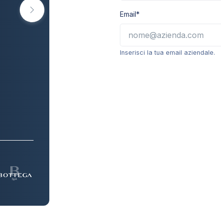
Email*
Inserisci la tua email aziendale.