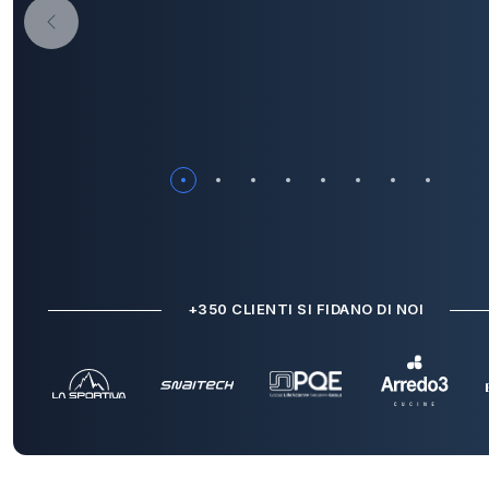
+350 CLIENTI SI FIDANO DI NOI