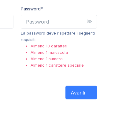
Password*
La password deve rispettare i seguenti
requisiti:
Almeno 10 caratteri
Almeno 1 maiuscola
Almeno 1 numero
Almeno 1 carattere speciale
Avanti