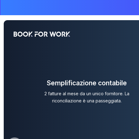
Semplificazione contabile
2 fatture al mese da un unico fornitore. La
riconciliazione è una passeggiata.